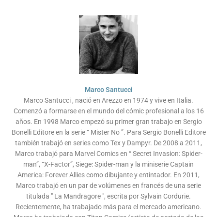
Marco Santucci
Marco Santucci , nació en Arezzo en 1974 y vive en Italia.
Comenzó a formarse en el mundo del cómic profesional a los 16
años. En 1998 Marco empezó su primer gran trabajo en Sergio
Bonelli Editore en la serie “ Mister No ”. Para Sergio Bonelli Editore
también trabajó en series como Tex y Dampyr. De 2008 a 2011,
Marco trabajó para Marvel Comics en “ Secret Invasion: Spider-
man”, “X-Factor”, Siege: Spider-man y la miniserie Captain
America: Forever Allies como dibujante y entintador. En 2011,
Marco trabajó en un par de volúmenes en francés de una serie
titulada " La Mandragore ", escrita por Sylvain Cordurie.
Recientemente, ha trabajado más para el mercado americano.