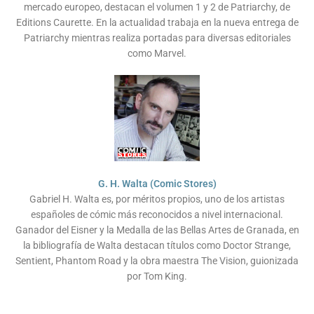
mercado europeo, destacan el volumen 1 y 2 de Patriarchy, de
Editions Caurette. En la actualidad trabaja en la nueva entrega de
Patriarchy mientras realiza portadas para diversas editoriales
como Marvel.
G. H. Walta (Comic Stores)
Gabriel H. Walta es, por méritos propios, uno de los artistas
españoles de cómic más reconocidos a nivel internacional.
Ganador del Eisner y la Medalla de las Bellas Artes de Granada, en
la bibliografía de Walta destacan títulos como Doctor Strange,
Sentient, Phantom Road y la obra maestra The Vision, guionizada
por Tom King.