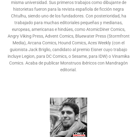
misma universidad. Sus primeros trabajos como dibujante de
historietas fueron para la revista española de ficción negra
Chtulhu, siendo uno de los fundadores. Con posterioridad, ha
trabajado para muchas editoriales pequeñas y medianas,
europeas, americanas e hindúes, como AtomicDiner Comics,
Angry Viking Press, Advent Comics, Bluewater Press (Stormfront
Media), Arcana Comics, Hound Comics, Aces Weekly (con el
guionista Jack Briglio, candidato al premio Eisner cuyo trabajo
incluye Legion, para DC Comics, o Sesame, para IDW) o Vinamika
Comics. Acaba de publicar Monstruos ibéricos con Mandragón
editorial.