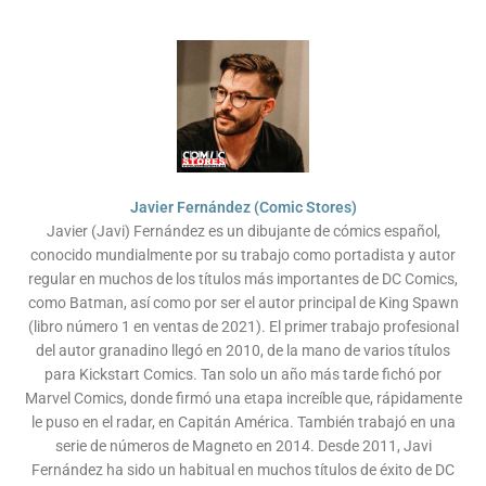
Javier Fernández (Comic Stores)
Javier (Javi) Fernández es un dibujante de cómics español,
conocido mundialmente por su trabajo como portadista y autor
regular en muchos de los títulos más importantes de DC Comics,
como Batman, así como por ser el autor principal de King Spawn
(libro número 1 en ventas de 2021). El primer trabajo profesional
del autor granadino llegó en 2010, de la mano de varios títulos
para Kickstart Comics. Tan solo un año más tarde fichó por
Marvel Comics, donde firmó una etapa increíble que, rápidamente
le puso en el radar, en Capitán América. También trabajó en una
serie de números de Magneto en 2014. Desde 2011, Javi
Fernández ha sido un habitual en muchos títulos de éxito de DC