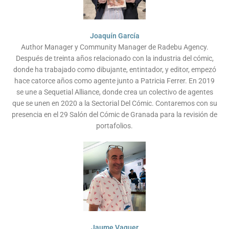
Joaquín García
Author Manager y Community Manager de Radebu Agency.
Después de treinta años relacionado con la industria del cómic,
donde ha trabajado como dibujante, entintador, y editor, empezó
hace catorce años como agente junto a Patricia Ferrer. En 2019
se une a Sequetial Alliance, donde crea un colectivo de agentes
que se unen en 2020 a la Sectorial Del Cómic. Contaremos con su
presencia en el 29 Salón del Cómic de Granada para la revisión de
portafolios.
Jaume Vaquer