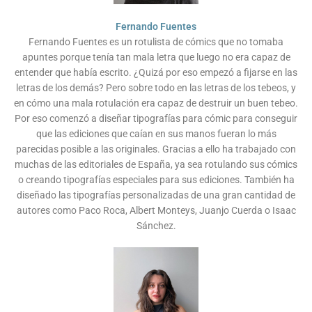
Fernando Fuentes
Fernando Fuentes es un rotulista de cómics que no tomaba
apuntes porque tenía tan mala letra que luego no era capaz de
entender que había escrito. ¿Quizá por eso empezó a fijarse en las
letras de los demás? Pero sobre todo en las letras de los tebeos, y
en cómo una mala rotulación era capaz de destruir un buen tebeo.
Por eso comenzó a diseñar tipografías para cómic para conseguir
que las ediciones que caían en sus manos fueran lo más
parecidas posible a las originales. Gracias a ello ha trabajado con
muchas de las editoriales de España, ya sea rotulando sus cómics
o creando tipografías especiales para sus ediciones. También ha
diseñado las tipografías personalizadas de una gran cantidad de
autores como Paco Roca, Albert Monteys, Juanjo Cuerda o Isaac
Sánchez.