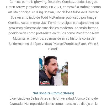
Comics, como Nightwing, Detective Comics, Justice League,
Green Arrow, y muchos más. En 2021, comenzó a trabajar como
artista principal en King Spawn, uno de los títulos del Universo
Spawn ampliado de Todd McFarlane, publicado por Image
Comics. Actualmente, Javi Fernández sigue trabajando en los
próximos números de este clásico moderno. Además, hemos
podido verle como portadista en títulos como Predator o New
Mutants, entre otros, además de en su historia corta de
Spiderman en el súper ventas "Marvel Zombies: Black, While &
Blood".
Sal Donaire (Comic Stores)
Licenciado en Bellas Artes en la Universidad Alonso Cano de
Granada. Ha impartido clases como maestro de dibujo en la