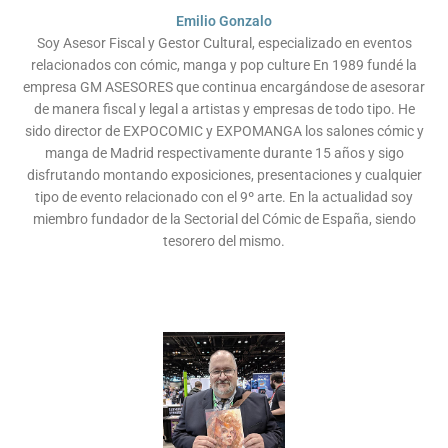
Emilio Gonzalo
Soy Asesor Fiscal y Gestor Cultural, especializado en eventos
relacionados con cómic, manga y pop culture En 1989 fundé la
empresa GM ASESORES que continua encargándose de asesorar
de manera fiscal y legal a artistas y empresas de todo tipo. He
sido director de EXPOCOMIC y EXPOMANGA los salones cómic y
manga de Madrid respectivamente durante 15 años y sigo
disfrutando montando exposiciones, presentaciones y cualquier
tipo de evento relacionado con el 9º arte. En la actualidad soy
miembro fundador de la Sectorial del Cómic de España, siendo
tesorero del mismo.