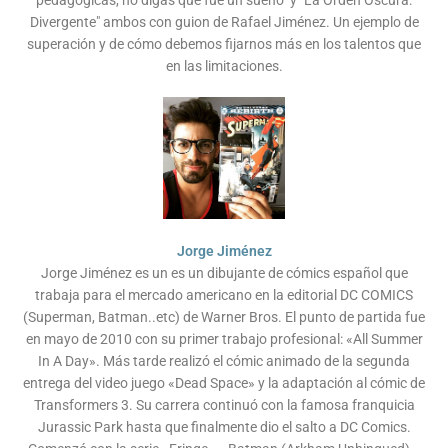
Divergente" ambos con guion de Rafael Jiménez. Un ejemplo de
superación y de cómo debemos fijarnos más en los talentos que
en las limitaciones.
Jorge Jiménez
Jorge Jiménez es un es un dibujante de cómics español que
trabaja para el mercado americano en la editorial DC COMICS
(Superman, Batman..etc) de Warner Bros. El punto de partida fue
en mayo de 2010 con su primer trabajo profesional: «All Summer
In A Day». Más tarde realizó el cómic animado de la segunda
entrega del video juego «Dead Space» y la adaptación al cómic de
Transformers 3. Su carrera continuó con la famosa franquicia
Jurassic Park hasta que finalmente dio el salto a DC Comics.