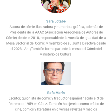
Sara Jotabé
Autora de cómic, ilustradora y humorista gráfica, además de
Presidenta de la AAAC (Asociación Aragonesa de Autores de
Cómic) desde el 2018, responsable de la vocalía de Igualdad de la
Mesa Sectorial del Cómic, y miembro de su Junta Directiva desde
el 2023. ¡Ah! ¡También formo parte de la mesa del Cómic del
Ministerio de Cultura!
Rafa Marín
Escritor, guionista de cómic y traductor español nacido el 3 de
febrero de 1959 en Cádiz. También ha ejercido como crítico de
cine, cómics y literatura en diversas revistas y medios