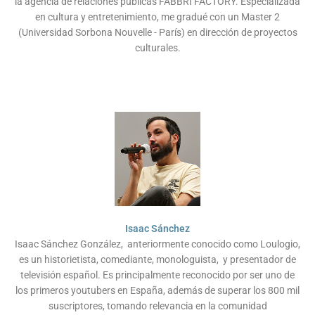
la agencia de relaciones públicas FABBRI FACTORY. Especializada
en cultura y entretenimiento, me gradué con un Master 2
(Universidad Sorbona Nouvelle - París) en dirección de proyectos
culturales.
Isaac Sánchez
Isaac Sánchez González, ​ anteriormente conocido como Loulogio,
es un historietista, comediante, monologuista, ​​ y presentador de
televisión español. Es principalmente reconocido por ser uno de
los primeros youtubers en España, además de superar los 800 mil
suscriptores, tomando relevancia en la comunidad