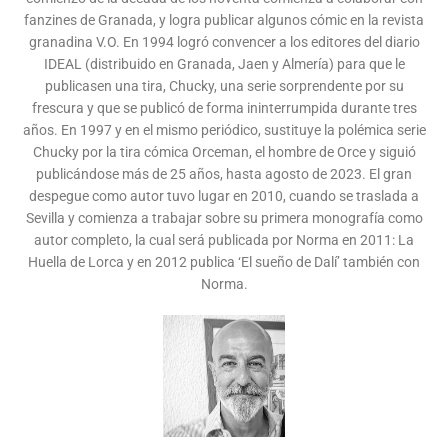
fanzines de Granada, y logra publicar algunos cómic en la revista
granadina V.O. En 1994 logró convencer a los editores del diario
IDEAL (distribuido en Granada, Jaen y Almería) para que le
publicasen una tira, Chucky, una serie sorprendente por su
frescura y que se publicó de forma ininterrumpida durante tres
años. En 1997 y en el mismo periódico, sustituye la polémica serie
Chucky por la tira cómica Orceman, el hombre de Orce y siguió
publicándose más de 25 años, hasta agosto de 2023. El gran
despegue como autor tuvo lugar en 2010, cuando se traslada a
Sevilla y comienza a trabajar sobre su primera monografía como
autor completo, la cual será publicada por Norma en 2011: La
Huella de Lorca y en 2012 publica ‘El sueño de Dalí’ también con
Norma.