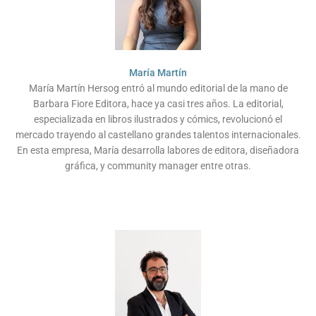
María Martín
María Martín Hersog entró al mundo editorial de la mano de
Barbara Fiore Editora, hace ya casi tres años. La editorial,
especializada en libros ilustrados y cómics, revolucionó el
mercado trayendo al castellano grandes talentos internacionales.
En esta empresa, María desarrolla labores de editora, diseñadora
gráfica, y community manager entre otras.