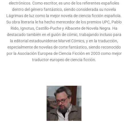
electrónicos. Como escritor, es uno de los referentes españoles
dentro del género fantástico, siendo considerada su novela
Lágrimas de luz como la mejor novela de ciencia ficción española.
Su obra literaria le ha hecho merecedor de los premios UPC, Pablo
Rido, Ignotus, Castillo-Puche y Albacete de Novela Negra. Ha
destacado también en el guión de cómic, trabajando incluso para
la editorial estadounidense Marvel Cómics, y en la traducción,
especialmente de novelas de corte fantástico, siendo reconocido
por la Asociación Europea de Ciencia Ficción en 2003 como mejor
traductor europeo de ciencia ficción.