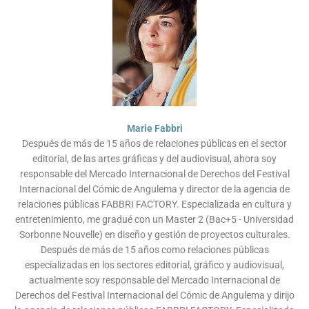
Marie Fabbri
Después de más de 15 años de relaciones públicas en el sector
editorial, de las artes gráficas y del audiovisual, ahora soy
responsable del Mercado Internacional de Derechos del Festival
Internacional del Cómic de Angulema y director de la agencia de
relaciones públicas FABBRI FACTORY. Especializada en cultura y
entretenimiento, me gradué con un Master 2 (Bac+5 - Universidad
Sorbonne Nouvelle) en diseño y gestión de proyectos culturales.
Después de más de 15 años como relaciones públicas
especializadas en los sectores editorial, gráfico y audiovisual,
actualmente soy responsable del Mercado Internacional de
Derechos del Festival Internacional del Cómic de Angulema y dirijo