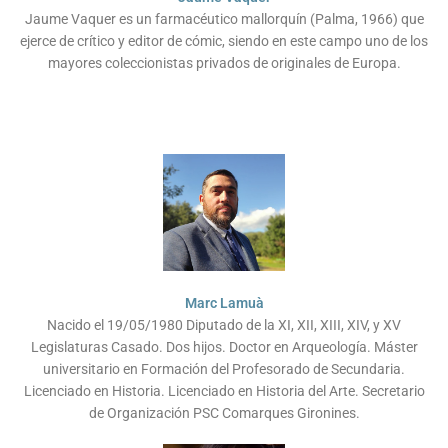
Jaume Vaquer es un farmacéutico mallorquín (Palma, 1966) que
ejerce de crítico y editor de cómic, siendo en este campo uno de los
mayores coleccionistas privados de originales de Europa.
Marc Lamuà
Nacido el 19/05/1980 Diputado de la XI, XII, XIII, XIV, y XV
Legislaturas Casado. Dos hijos. Doctor en Arqueología. Máster
universitario en Formación del Profesorado de Secundaria.
Licenciado en Historia. Licenciado en Historia del Arte. Secretario
de Organización PSC Comarques Gironines.