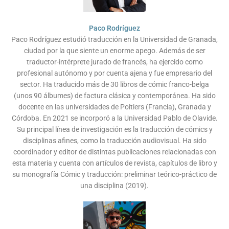
Paco Rodríguez
Paco Rodríguez estudió traducción en la Universidad de Granada,
ciudad por la que siente un enorme apego. Además de ser
traductor-intérprete jurado de francés, ha ejercido como
profesional autónomo y por cuenta ajena y fue empresario del
sector. Ha traducido más de 30 libros de cómic franco-belga
(unos 90 álbumes) de factura clásica y contemporánea. Ha sido
docente en las universidades de Poitiers (Francia), Granada y
Córdoba. En 2021 se incorporó a la Universidad Pablo de Olavide.
Su principal línea de investigación es la traducción de cómics y
disciplinas afines, como la traducción audiovisual. Ha sido
coordinador y editor de distintas publicaciones relacionadas con
esta materia y cuenta con artículos de revista, capítulos de libro y
su monografía Cómic y traducción: preliminar teórico-práctico de
una disciplina (2019).